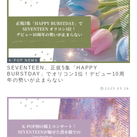
K-POP NEWS
SEVENTEEN、正規5集「HAPPY
BURSTDAY」でオリコン1位！デビュー10周
年の勢いが止まらない
2025.05.29