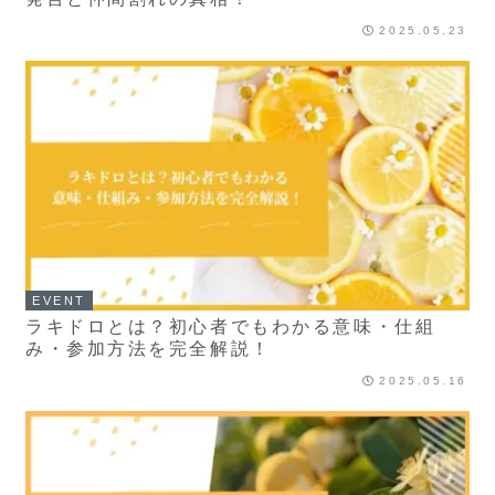
2025.05.23
EVENT
ラキドロとは？初心者でもわかる意味・仕組
み・参加方法を完全解説！
2025.05.16