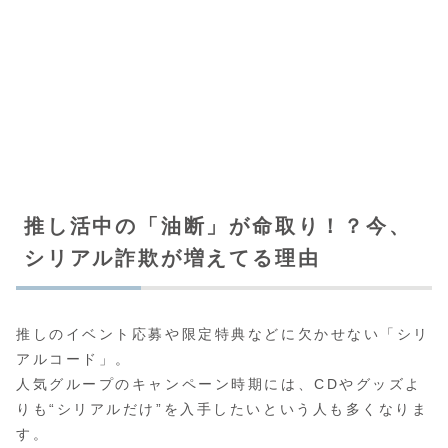
推し活中の「油断」が命取り！？今、
シリアル詐欺が増えてる理由
推しのイベント応募や限定特典などに欠かせない「シリ
アルコード」。
人気グループのキャンペーン時期には、CDやグッズよ
りも“シリアルだけ”を入手したいという人も多くなりま
す。