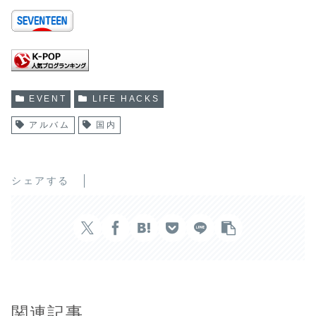
EVENT
LIFE HACKS
アルバム
国内
シェアする
関連記事