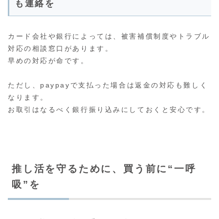
も連絡を
カード会社や銀行によっては、被害補償制度やトラブル
対応の相談窓口があります。
早めの対応が命です。
ただし、paypayで支払った場合は返金の対応も難しく
なります。
お取引はなるべく銀行振り込みにしておくと安心です。
推し活を守るために、買う前に“一呼
吸”を