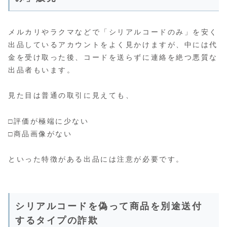
メルカリやラクマなどで「シリアルコードのみ」を安く
出品しているアカウントをよく見かけますが、中には代
金を受け取った後、コードを送らずに連絡を絶つ悪質な
出品者もいます。
見た目は普通の取引に見えても、
□評価が極端に少ない
□商品画像がない
といった特徴がある出品には注意が必要です。
シリアルコードを偽って商品を別途送付
するタイプの詐欺