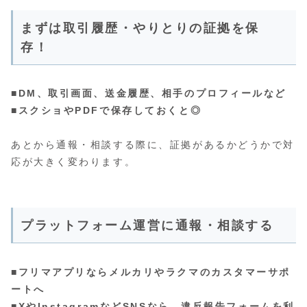
まずは取引履歴・やりとりの証拠を保
存！
■DM、取引画面、送金履歴、相手のプロフィールなど
■スクショやPDFで保存しておくと◎
あとから通報・相談する際に、証拠があるかどうかで対
応が大きく変わります。
プラットフォーム運営に通報・相談する
■フリマアプリならメルカリやラクマのカスタマーサポ
ートへ
■XやInstagramなどSNSなら、違反報告フォームを利