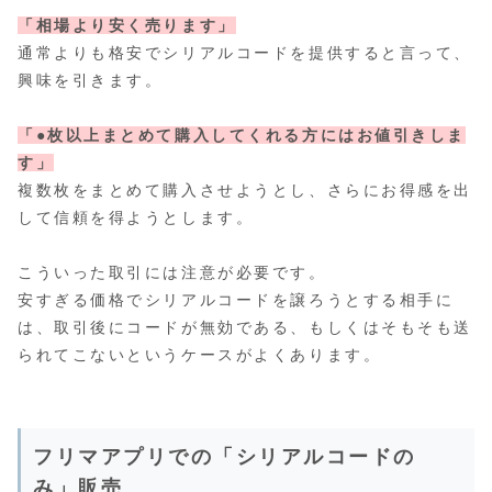
「相場より安く売ります」
通常よりも格安でシリアルコードを提供すると言って、
興味を引きます。
「●枚以上まとめて購入してくれる方にはお値引きしま
す」
複数枚をまとめて購入させようとし、さらにお得感を出
して信頼を得ようとします。
こういった取引には注意が必要です。
安すぎる価格でシリアルコードを譲ろうとする相手に
は、取引後にコードが無効である、もしくはそもそも送
られてこないというケースがよくあります。
フリマアプリでの「シリアルコードの
み」販売