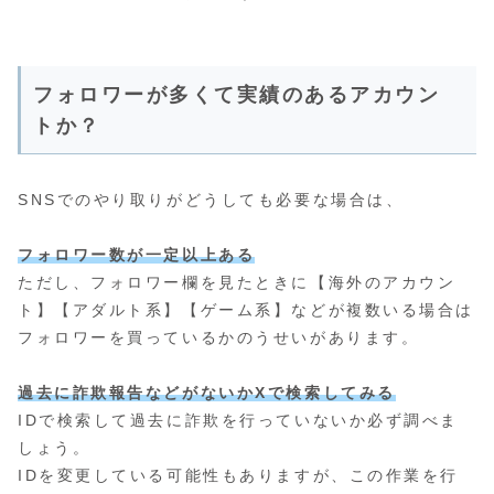
フォロワーが多くて実績のあるアカウン
トか？
SNSでのやり取りがどうしても必要な場合は、
フォロワー数が一定以上ある
ただし、フォロワー欄を見たときに【海外のアカウン
ト】【アダルト系】【ゲーム系】などが複数いる場合は
フォロワーを買っているかのうせいがあります。
過去に詐欺報告などがないかXで検索してみる
IDで検索して過去に詐欺を行っていないか必ず調べま
しょう。
IDを変更している可能性もありますが、この作業を行