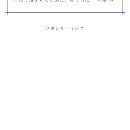
スポンサーリンク