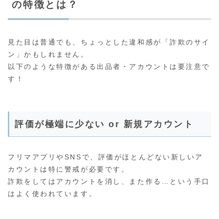
の特徴とは？
見た目は普通でも、ちょっとした違和感が「詐欺のサイ
ン」かもしれません。
以下のような特徴がある出品者・アカウントは要注意で
す！
評価が極端に少ない or 新規アカウント
フリマアプリやSNSで、評価がほとんどない新しいア
カウントは特に警戒が必要です。
詐欺をしてはアカウントを消し、また作る…という手口
はよく使われています。