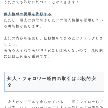
うだけでも詐欺に気づくことができます！
個人情報の提示を依頼する
ただし、過去にお取引きした方の個人情報を悪用してい
る可能性があります。
上記の内容を確認し、信頼性をできるだけチェックしま
しょう。
もちろんそれでも100％安全とは限らないので、最終的
には自己判断が重要です。
知人・フォロワー経由の取引は比較的安
全
「友人がシリアルを余らせている」「長くフォローして
る相手」など、つながりのある人との取引の方が圧倒的