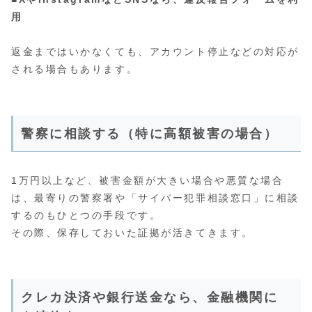
用
返金まではいかなくても、アカウント停止などの対応が
される場合もあります。
警察に相談する（特に高額被害の場合）
1万円以上など、被害金額が大きい場合や悪質な場合
は、最寄りの警察署や「サイバー犯罪相談窓口」に相談
するのもひとつの手段です。
その際、保存しておいた証拠が活きてきます。
クレカ決済や銀行送金なら、金融機関に