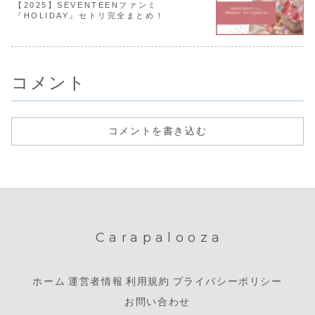
【2025】SEVENTEENファンミ
『HOLIDAY』セトリ完全まとめ！
コメント
コメントを書き込む
Carapalooza
ホーム
運営者情報
利用規約
プライバシーポリシー
お問い合わせ