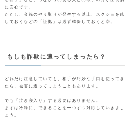
に安心です。
ただし、金銭のやり取りが発生する以上、スクショを残
しておくなどの「証拠」は必ず確保しておくと◎。
もしも詐欺に遭ってしまったら？
どれだけ注意していても、相手が巧妙な手口を使ってき
たら、被害に遭ってしまうこともあります。
でも「泣き寝入り」する必要はありません。
まずは冷静に、できることを一つずつ対応していきまし
ょう。