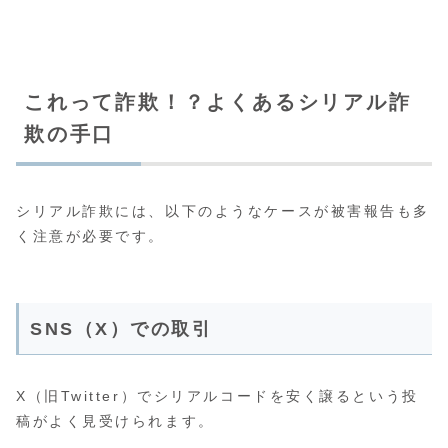
これって詐欺！？よくあるシリアル詐
欺の手口
シリアル詐欺には、以下のようなケースが被害報告も多
く注意が必要です。
SNS（X）での取引
X（旧Twitter）でシリアルコードを安く譲るという投
稿がよく見受けられます。