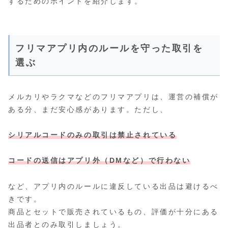
するためのポイントを紹介します。
フリマアプリ内のルールを守った取引を
選ぶ
メルカリやラクマなどのフリマアプリは、運営の補償が
ある分、まだ安心感があります。ただし、
シリアルコードのみの取引は禁止されている
コードの送信はアプリ外（DMなど）で行わない
など、アプリ内のルールに違反している出品は避けるべ
きです。
商品とセットで販売されているもの、評価が十分にある
出品者とのみ取引しましょう。