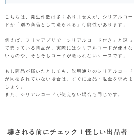
こちらは、発生件数は多くありませんが、シリアルコー
ドが「別の商品として送られる」可能性があります。
例えば、フリマアプリで「シリアルコード付き」と謳っ
て売っている商品が、実際にはシリアルコードが使えな
いものや、そもそもコードが送られないケースです。
もし商品が届いたとしても、説明通りのシリアルコード
が同梱されていない場合は、すぐに返品・返金を求めま
しょう。
また、シリアルコードが使えない場合も同じです。
騙される前にチェック！怪しい出品者