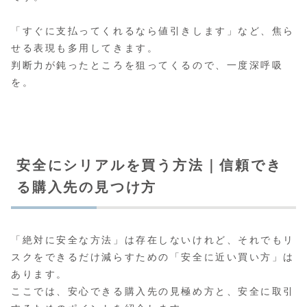
「すぐに支払ってくれるなら値引きします」など、焦ら
せる表現も多用してきます。
判断力が鈍ったところを狙ってくるので、一度深呼吸
を。
安全にシリアルを買う方法｜信頼でき
る購入先の見つけ方
「絶対に安全な方法」は存在しないけれど、それでもリ
スクをできるだけ減らすための「安全に近い買い方」は
あります。
ここでは、安心できる購入先の見極め方と、安全に取引