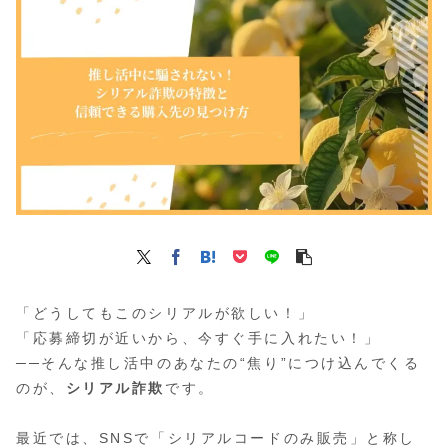
「どうしてもこのシリアルが欲しい！」
「応募締切が近いから、今すぐ手に入れたい！」
──そんな推し活中のあなたの“焦り”につけ込んでくる
のが、
シリアル詐欺
です。
最近では、SNSで「シリアルコードのみ販売」と称し