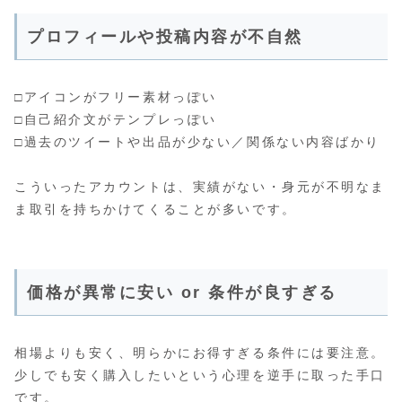
プロフィールや投稿内容が不自然
□アイコンがフリー素材っぽい
□自己紹介文がテンプレっぽい
□過去のツイートや出品が少ない／関係ない内容ばかり
こういったアカウントは、実績がない・身元が不明なま
ま取引を持ちかけてくることが多いです。
価格が異常に安い or 条件が良すぎる
相場よりも安く、明らかにお得すぎる条件には要注意。
少しでも安く購入したいという心理を逆手に取った手口
です。