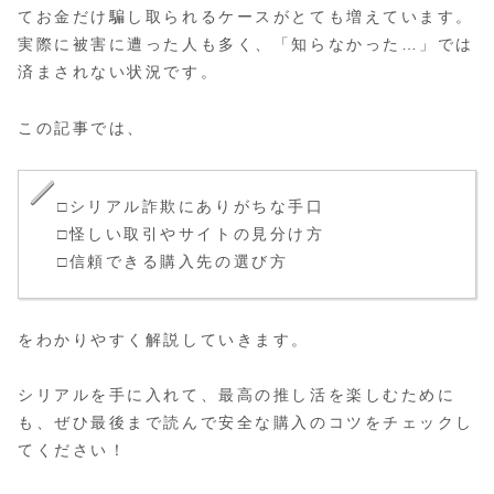
てお金だけ騙し取られるケースがとても増えています。
実際に被害に遭った人も多く、「知らなかった…」では
済まされない状況です。
この記事では、
□シリアル詐欺にありがちな手口
□怪しい取引やサイトの見分け方
□信頼できる購入先の選び方
をわかりやすく解説していきます。
シリアルを手に入れて、最高の推し活を楽しむために
も、ぜひ最後まで読んで安全な購入のコツをチェックし
てください！