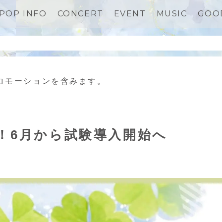
-POP INFO
CONCERT
EVENT
MUSIC
GOO
ロモーションを含みます。
！6月から試験導入開始へ