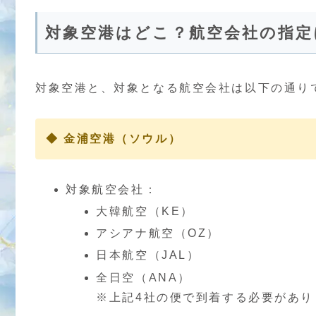
対象空港はどこ？航空会社の指定
対象空港と、対象となる航空会社は以下の通り
◆ 金浦空港（ソウル）
対象航空会社：
大韓航空（KE）
アシアナ航空（OZ）
日本航空（JAL）
全日空（ANA）
※上記4社の便で到着する必要があり