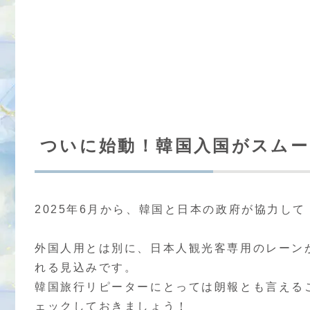
ついに始動！韓国入国がスムー
2025年6月から、韓国と日本の政府が協力し
外国人用とは別に、日本人観光客専用のレーン
れる見込みです。
韓国旅行リピーターにとっては朗報とも言える
ェックしておきましょう！