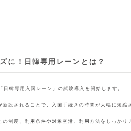
ズに！日韓専用レーンとは？
て「日韓専用入国レーン」の試験導入を開始します。
が新設されることで、入国手続きの時間が大幅に短縮
この制度、利用条件や対象空港、利用方法をしっかり