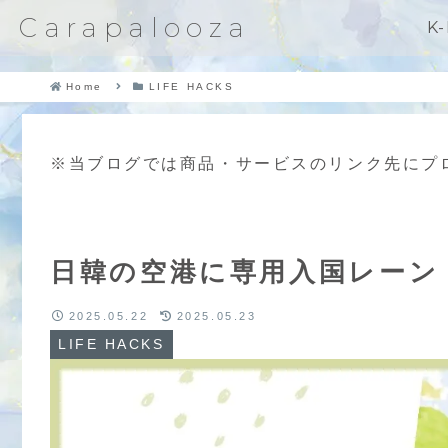
Carapalooza
K
Home
LIFE HACKS
※当ブログでは商品・サービスのリンク先にプ
日韓の空港に専用入国レーン
2025.05.22
2025.05.23
LIFE HACKS