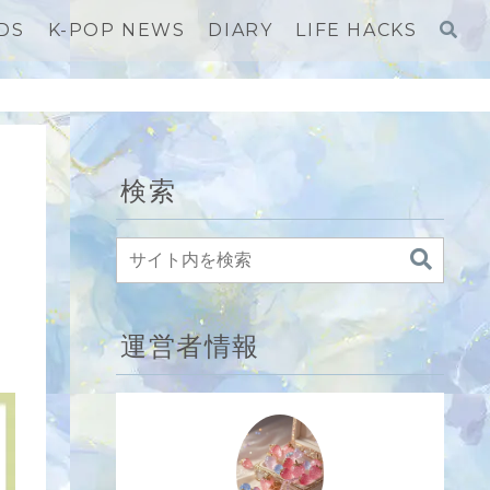
DS
K-POP NEWS
DIARY
LIFE HACKS
検索
運営者情報