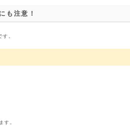
にも注意！
です。
ます。