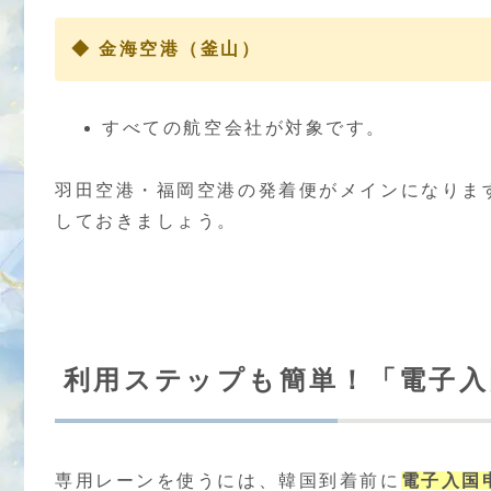
◆ 金海空港（釜山）
すべての航空会社が対象です。
羽田空港・福岡空港の発着便がメインになりま
しておきましょう。
利用ステップも簡単！「電子入
専用レーンを使うには、韓国到着前に
電子入国