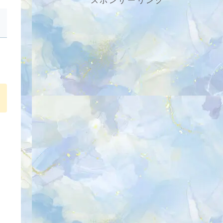
スポンサーリンク