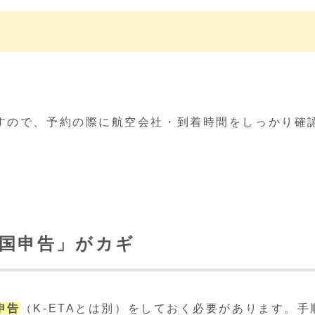
すので、予約の際に航空会社・到着時間をしっかり確
国申告」がカギ
申告
（K-ETAとは別）をしておく必要があります。手