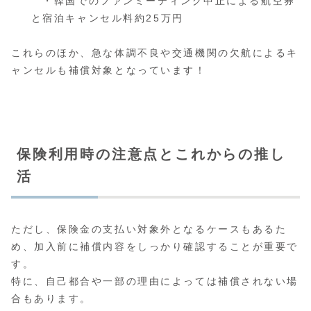
・韓国でのファンミーティング中止による航空券
と宿泊キャンセル料約25万円
これらのほか、急な体調不良や交通機関の欠航によるキ
ャンセルも補償対象となっています！
保険利用時の注意点とこれからの推し
活
ただし、保険金の支払い対象外となるケースもあるた
め、加入前に補償内容をしっかり確認することが重要で
す。
特に、自己都合や一部の理由によっては補償されない場
合もあります。