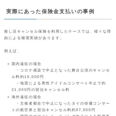
実際にあった保険金支払いの事例
推し活キャンセル保険を利用したケースでは、様々な理
由による補償実績があります。
例えば、
国内遠征の場合
・コロナ感染で中止となった舞台公演のキャンセ
ル料約16,000円
・地震による男性アイドルコンサート中止で約
21,000円の宿泊キャンセル料
海外遠征の場合
・主催者都合で中止になったタイの俳優コンサー
トの航空券と宿泊キャンセル料約97,000円