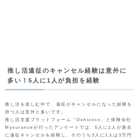
推し活遠征のキャンセル経験は意外に
多い！5人に1人が負担を経験
推し活を楽しむ中で、遠征がキャンセルになった経験を
持つ人は意外と多いです。
推し活支援プラットフォーム「Oshicoco」と保険会社
Mysuranceが行ったアンケートでは、5人に1人が過去
に遠征キャンセルを経験し、そのうち3人に1人は3万円