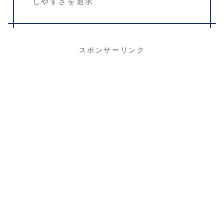
しやすさを追求
スポンサーリンク