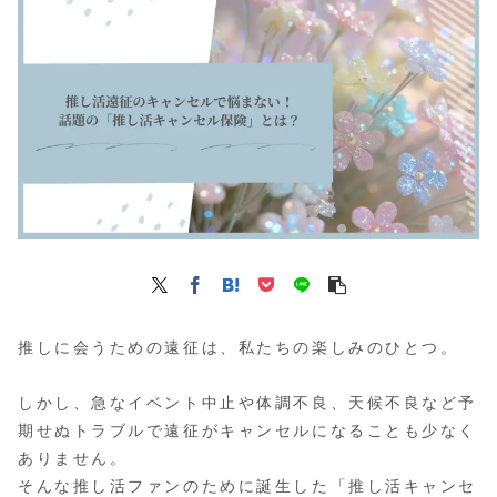
推しに会うための遠征は、私たちの楽しみのひとつ。
しかし、急なイベント中止や体調不良、天候不良など予
期せぬトラブルで遠征がキャンセルになることも少なく
ありません。
そんな推し活ファンのために誕生した「推し活キャンセ