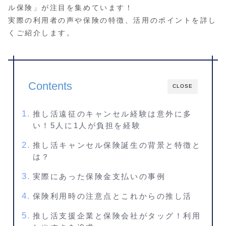
ル保険」が注目を集めています！
実際の利用者の声や保険の特徴、活用のポイントを詳し
くご紹介します。
Contents
CLOSE
推し活遠征のキャンセル経験は意外に多
い！5人に1人が負担を経験
推し活キャンセル保険誕生の背景と特徴と
は？
実際にあった保険金支払いの事例
保険利用時の注意点とこれからの推し活
推し活支援企業と保険会社がタッグ！利用