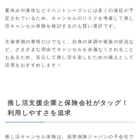
夏休みや連休などイベントシーズンには多くの遠征が予
定されているため、キャンセルのリスクを考慮して推し
活キャンセル保険を検討するのも賢い選択です。
主催者側の事情だけでなく、自身の体調や家族の状況な
ど、さまざまな理由でキャンセルを余儀なくされること
もあるため、安心して推し活を楽しむための備えとして
活用をおすすめします！
推し活支援企業と保険会社がタッグ！
利用しやすさを追求
推し活キャンセル保険は、損害保険ジャパンの子会社で