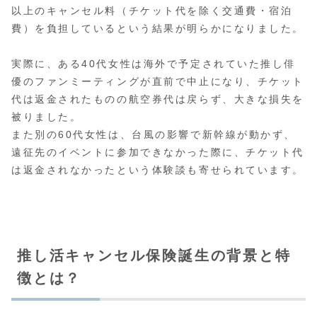
以上のキャンセル料（チケット代を除く交通費・宿泊
費）を負担しているという結果が明らかになりました。
実際に、ある40代女性は海外で予定されていた推し俳
優のファンミーティングが直前で中止になり、チケット
代は返金されたものの航空券代は戻らず、大きな損失を
被りました。
また別の60代女性は、台風の影響で新幹線が動かず、
遠征先のイベントに参加できなかった際に、チケット代
は返金されなかったという体験談も寄せられています。
推し活キャンセル保険誕生の背景と特
徴とは？