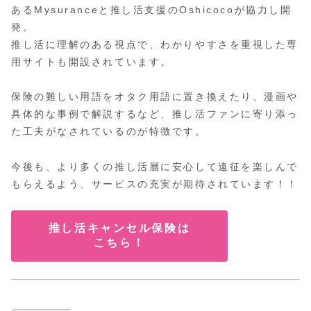
あるMysuranceと推し活支援のOshicocoが協力し開
発。
推し活に理解のある視点で、わかりやすさを重視した専
用サイトも開設されています。
保険の難しい用語をオタク用語に置き換えたり、漫画や
具体的な事例で解説するなど、推し活ファンに寄り添っ
た工夫がなされているのが特徴です。
今後も、より多くの推し活層に安心して遠征を楽しんで
もらえるよう、サービスの充実が期待されています！！
推し活キャンセル保険は
こちら！