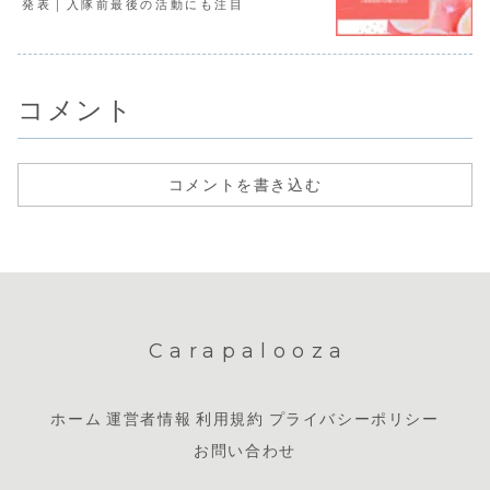
発表｜入隊前最後の活動にも注目
コメント
コメントを書き込む
Carapalooza
ホーム
運営者情報
利用規約
プライバシーポリシー
お問い合わせ