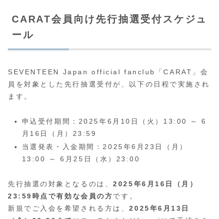
CARAT会員向け先行抽選受付スケジュ
ール
SEVENTEEN Japan official fanclub「CARAT」会
員を対象とした先行抽選受付が、以下の日程で実施され
ます。
申込受付期間：2025年6月10日（火）13:00 ～ 6
月16日（月）23:59
当選発表・入金期間：2025年6月23日（月）
13:00 ～ 6月25日（水）23:00
先行抽選の対象となるのは、
2025年6月16日（月）
23:59時点で有効な会員の方
です。
新規でご入会を希望される方は、
2025年6月13日