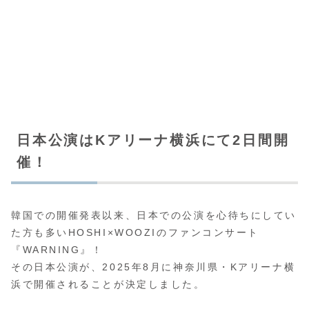
日本公演はKアリーナ横浜にて2日間開
催！
韓国での開催発表以来、日本での公演を心待ちにしてい
た方も多いHOSHI×WOOZIのファンコンサート
『WARNING』！
その日本公演が、2025年8月に神奈川県・Kアリーナ横
浜で開催されることが決定しました。