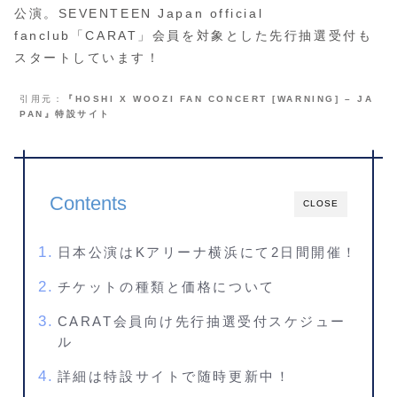
公演。SEVENTEEN Japan official
fanclub「CARAT」会員を対象とした先行抽選受付も
スタートしています！
引用元：
『HOSHI X WOOZI FAN CONCERT [WARNING] – JA
PAN』特設サイト
Contents
CLOSE
日本公演はKアリーナ横浜にて2日間開催！
チケットの種類と価格について
CARAT会員向け先行抽選受付スケジュー
ル
詳細は特設サイトで随時更新中！