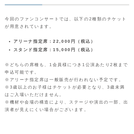
今回のファンコンサートでは、以下の2種類のチケット
が用意されています。
アリーナ指定席：22,000円（税込）
スタンド指定席：15,000円（税込）
※どちらの席種も、1会員様につき1公演あたり2枚まで
申込可能です。
※アリーナ指定席は一般販売が行われない予定です。
※3歳以上のお子様はチケットが必要となり、3歳未満
はご入場いただけません。
※機材や会場の構造により、ステージや演出の一部、出
演者が見えにくい場合がございます。