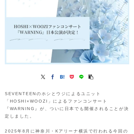
SEVENTEENのホシとウジによるユニット
「HOSHI×WOOZI」によるファンコンサート
『WARNING』が、ついに日本でも開催されることが決
定しました。
2025年8月に神奈川・Kアリーナ横浜で行われる今回の