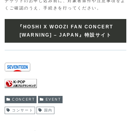
チケットのお申し込み前に、対象者条件や注意事項をよ
くご確認のうえ、手続きを行ってください。
『HOSHI X WOOZI FAN CONCERT
[WARNING] – JAPAN』特設サイト
CONCERT
EVENT
コンサート
国内