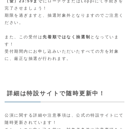
（金）23:59まで
にローチケまたはLoppiにて手続きを
完了させましょう！
期限を過ぎますと、抽選対象外となりますのでご注意く
ださい。
また、この受付は
先着順ではなく抽選制
となっていま
す！
受付期間内にお申し込みいただいたすべての方を対象
に、厳正な抽選が行われます。
詳細は特設サイトで随時更新中！
公演に関する詳細や注意事項は、公式の特設サイトにて
随時更新されています！