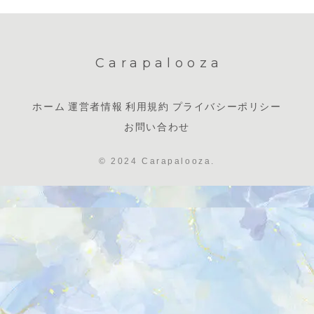
Carapalooza
ホーム
運営者情報
利用規約
プライバシーポリシー
お問い合わせ
© 2024 Carapalooza.