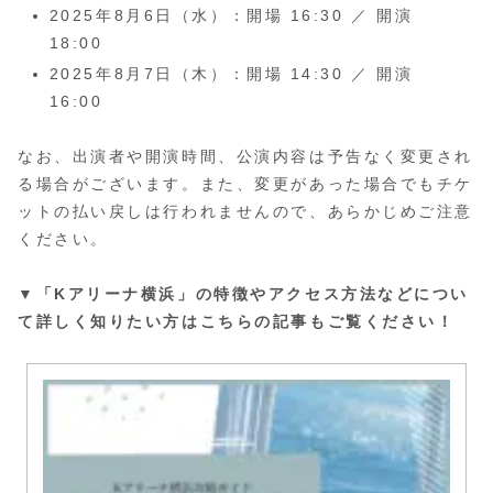
2025年8月6日（水）：開場 16:30 ／ 開演
18:00
2025年8月7日（木）：開場 14:30 ／ 開演
16:00
なお、出演者や開演時間、公演内容は予告なく変更され
る場合がございます。また、変更があった場合でもチケ
ットの払い戻しは行われませんので、あらかじめご注意
ください。
▼「Kアリーナ横浜」の特徴やアクセス方法などについ
て詳しく知りたい方はこちらの記事もご覧ください！