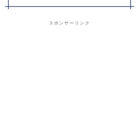
スポンサーリンク