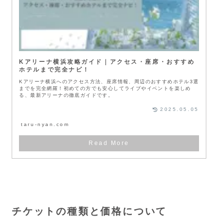
Kアリーナ横浜攻略ガイド｜アクセス・座席・おすすめ
ホテルまで完全ナビ！
Kアリーナ横浜へのアクセス方法、座席情報、周辺のおすすめホテル3選
までを完全網羅！初めての方でも安心してライブやイベントを楽しめ
る、最新アリーナの徹底ガイドです。
2025.05.05
taru-nyan.com
チケットの種類と価格について